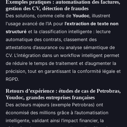
Exemples pratiques : automatisation des factures,
gestion des CV, détection de fraudes
Des solutions, comme celle de
Youdoc
, illustrent
l'usage avancé de l’IA pour
l’extraction de texte non
structuré
et la classification intelligente : lecture
automatique des contrats, classement des
attestations d’assurance ou analyse sémantique de
CV. L’intégration dans un workflow intelligent permet
de réduire le temps de traitement et d’augmenter la
précision, tout en garantissant la conformité légale et
RGPD.
Retours d’expérience : études de cas de Petrobras,
Youdoc, grandes entreprises françaises
Des acteurs majeurs (exemple Petrobras) ont
économisé des millions grâce à l’automatisation
intelligente, validant ainsi l’impact financier, la