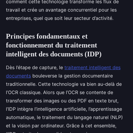
comment cette technologie transforme les flux de
travail et crée un avantage concurrentiel pour les
entreprises, quel que soit leur secteur d’activité.
Principes fondamentaux et
fonctionnement du traitement
intelligent des documents (IDP)
Dès l’étape de capture, le
traitement intelligent des
documents
bouleverse la gestion documentaire
traditionnelle. Cette technologie va bien au-delà de
l’OCR classique. Alors que l’OCR se contente de
transformer des images ou des PDF en texte brut,
l’IDP intègre l’intelligence artificielle, l’apprentissage
automatique, le traitement du langage naturel (NLP)
et la vision par ordinateur. Grâce à cet ensemble,