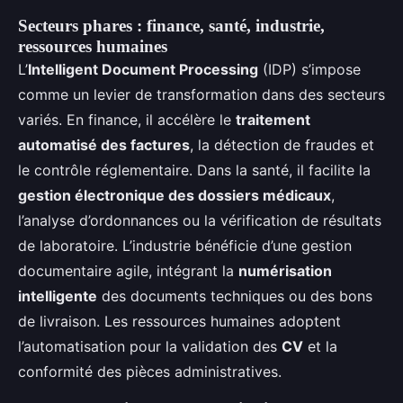
Secteurs phares : finance, santé, industrie,
ressources humaines
L’
Intelligent Document Processing
(IDP) s’impose
comme un levier de transformation dans des secteurs
variés. En finance, il accélère le
traitement
automatisé des factures
, la détection de fraudes et
le contrôle réglementaire. Dans la santé, il facilite la
gestion électronique des dossiers médicaux
,
l’analyse d’ordonnances ou la vérification de résultats
de laboratoire. L’industrie bénéficie d’une gestion
documentaire agile, intégrant la
numérisation
intelligente
des documents techniques ou des bons
de livraison. Les ressources humaines adoptent
l’automatisation pour la validation des
CV
et la
conformité des pièces administratives.