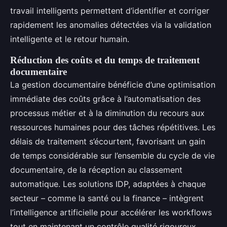
travail intelligents permettent d’identifier et corriger
rapidement les anomalies détectées via la validation
intelligente et le retour humain.
Réduction des coûts et du temps de traitement
documentaire
La gestion documentaire bénéficie d’une optimisation
immédiate des coûts grâce à l’automatisation des
processus métier et à la diminution du recours aux
ressources humaines pour des tâches répétitives. Les
délais de traitement s’écourtent, favorisant un gain
de temps considérable sur l’ensemble du cycle de vie
documentaire, de la réception au classement
automatique. Les solutions IDP, adaptées à chaque
secteur – comme la santé ou la finance – intègrent
l’intelligence artificielle pour accélérer les workflows
tout en maintenant un contrôle qualité rigoureux.