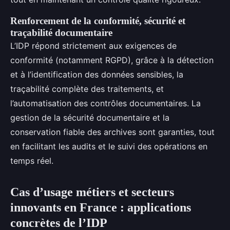
Renforcement de la conformité, sécurité et
traçabilité documentaire
L’IDP répond strictement aux exigences de
conformité (notamment RGPD), grâce à la détection
et à l’identification des données sensibles, la
traçabilité complète des traitements, et
l’automatisation des contrôles documentaires. La
gestion de la sécurité documentaire et la
conservation fiable des archives sont garanties, tout
en facilitant les audits et le suivi des opérations en
temps réel.
Cas d’usage métiers et secteurs
innovants en France : applications
concrètes de l’IDP