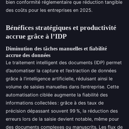
bien conformité réglementaire que réduction tangible
des coûts pour les entreprises en 2025.
Bénéfices stratégiques et productivité
accrue grâce à l’IDP
Diminution des tâches manuelles et fiabilité
accrue des données
Le traitement intelligent des documents (IDP) permet
d’automatiser la capture et l’extraction de données
grâce à l’intelligence artificielle, réduisant ainsi le
volume de saisies manuelles dans l’entreprise. Cette
automatisation ciblée augmente la fiabilité des
informations collectées : grâce à des taux de
précision dépassant souvent 99 %, la réduction des
erreurs lors de la saisie devient notable, même pour
des documents complexes ou manuscrits. Les flux de