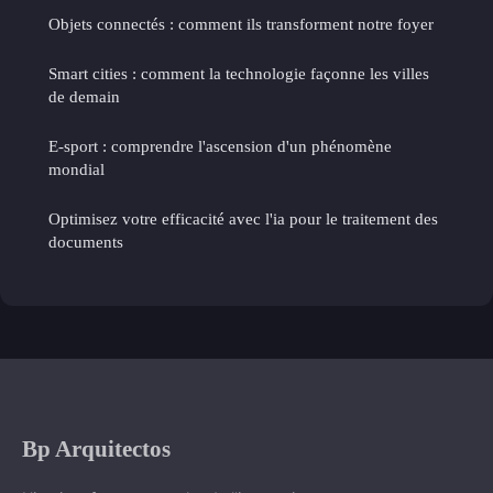
Objets connectés : comment ils transforment notre foyer
Smart cities : comment la technologie façonne les villes
de demain
E-sport : comprendre l'ascension d'un phénomène
mondial
Optimisez votre efficacité avec l'ia pour le traitement des
documents
Bp Arquitectos