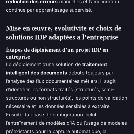
réduction des erreurs
manuelles et l’amélioration
continue par apprentissage supervisé.
Mise en œuvre, évolutivité et choix de
solutions IDP adaptées à l’entreprise
Étapes de déploiement d’un projet IDP en
entreprise
Le déploiement d’une solution de
traitement
intelligent des documents
débute toujours par
l’analyse des flux documentaires métiers. Il s’agit
d’identifier les formats traités (structurés, semi-
structurés ou non structurés), les points de validation
nécessaire et les données sensibles à extraire.
Ensuite, la phase de configuration inclut
l’entraînement de modèles d’IA ou l’usage de modèles
préexistants pour la capture automatique, la