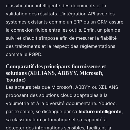
classification intelligente des documents et la
validation des résultats. L’intégration API avec les
systèmes existants comme un ERP ou un CRM assure
la connexion fluide entre les outils. Enfin, un plan de
suivi et d’audit s’impose afin de mesurer la fiabilité
des traitements et le respect des réglementations
comme le RGPD.
Comparatif des principaux fournisseurs et
solutions (XELIANS, ABBYY, Microsoft,
Youdoc)
Les acteurs tels que Microsoft, ABBYY ou XELIANS
proposent des solutions cloud adaptables à la
volumétrie et à la diversité documentaire. Youdoc,
par exemple, se distingue par sa
lecture intelligente
,
sa classification automatique et sa capacité à
détecter des informations sensibles, facilitant la