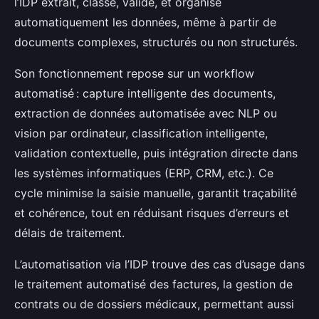
l’IDP extrait, classe, valide, et organise
automatiquement les données, même à partir de
documents complexes, structurés ou non structurés.
Son fonctionnement repose sur un workflow
automatisé : capture intelligente des documents,
extraction de données automatisée avec NLP ou
vision par ordinateur, classification intelligente,
validation contextuelle, puis intégration directe dans
les systèmes informatiques (ERP, CRM, etc.). Ce
cycle minimise la saisie manuelle, garantit traçabilité
et cohérence, tout en réduisant risques d’erreurs et
délais de traitement.
L’automatisation via l’IDP trouve des cas d’usage dans
le traitement automatisé des factures, la gestion de
contrats ou de dossiers médicaux, permettant aussi