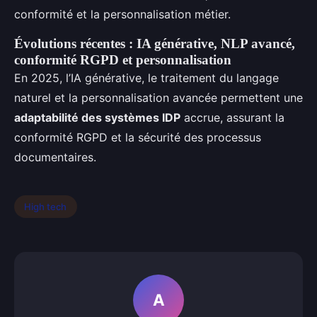
conformité et la personnalisation métier.
Évolutions récentes : IA générative, NLP avancé,
conformité RGPD et personnalisation
En 2025, l’IA générative, le traitement du langage
naturel et la personnalisation avancée permettent une
adaptabilité des systèmes IDP
accrue, assurant la
conformité RGPD et la sécurité des processus
documentaires.
High tech
A