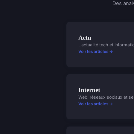
Des anal
Actu
L'actualité tech et informati
Voir les articles →
Internet
Web, réseaux sociaux et ser
Voir les articles →