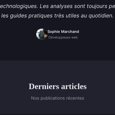
technologiques. Les analyses sont toujours pe
les guides pratiques très utiles au quotidien.
Sophie Marchand
Développeuse web
Derniers articles
Nos publications récentes