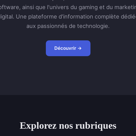
oftware, ainsi que l'univers du gaming et du marketi
igital. Une plateforme d'information complète dédi
aux passionnés de technologie.
Découvrir →
Explorez nos rubriques