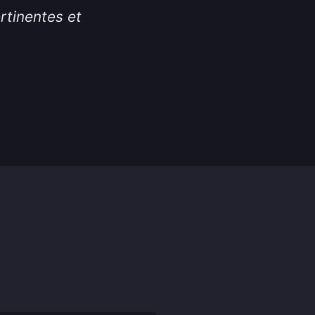
rtinentes et