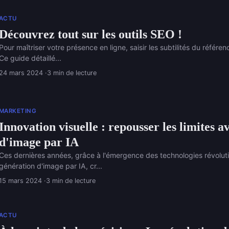
ACTU
Découvrez tout sur les outils SEO !
Pour maîtriser votre présence en ligne, saisir les subtilités du référe
Ce guide détaillé...
24 mars 2024
3 min de lecture
MARKETING
Innovation visuelle : repousser les limites a
d'image par IA
Ces dernières années, grâce à l'émergence des technologies révolutio
génération d'image par IA, cr...
15 mars 2024
3 min de lecture
ACTU