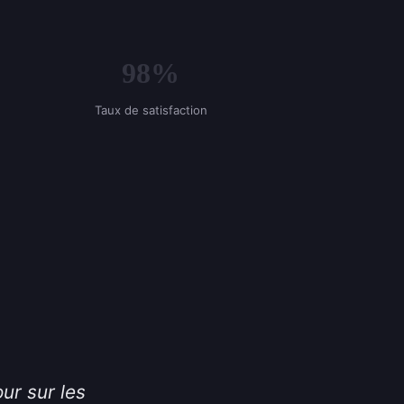
98%
Taux de satisfaction
ur sur les