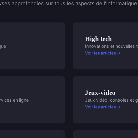
yses approfondies sur tous les aspects de l'informatiqu
High tech
que
Innovations et nouvelles 
Voir les articles →
Jeux-video
vices en ligne
Jeux vidéo, consoles et 
Voir les articles →