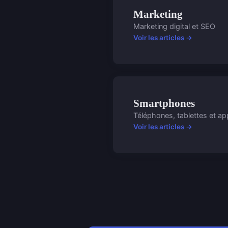
Marketing
Marketing digital et SEO
Voir les articles →
Smartphones
Téléphones, tablettes et a
Voir les articles →