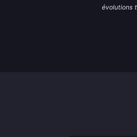
évolutions 